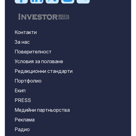
Контакти
За нас
Поверителност
Условия за ползване
Редакционни стандарти
Портфолио
Екип
PRESS
Медийни партньорства
Реклама
Радио