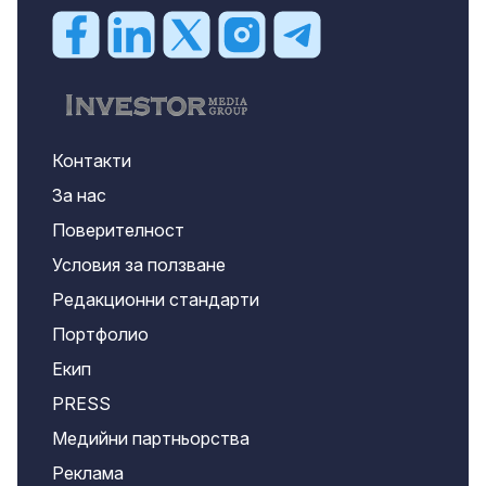
Контакти
За нас
Поверителност
Условия за ползване
Редакционни стандарти
Портфолио
Екип
PRESS
Медийни партньорства
Реклама