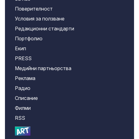
Поверителност
Условия за ползване
Редакционни стандарти
Портфолио
Екип
PRESS
Медийни партньорства
Реклама
Радио
Списание
Филми
RSS