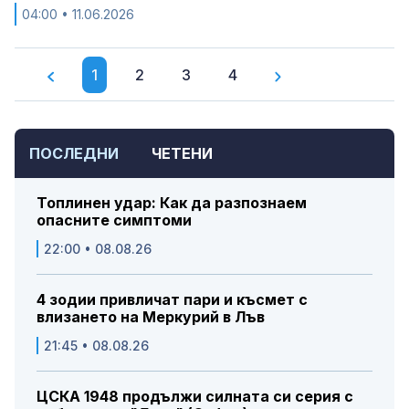
04:00
• 11.06.2026
1
2
3
4
ПОСЛЕДНИ
ЧЕТЕНИ
Топлинен удар: Как да разпознаем
опасните симптоми
22:00 • 08.08.26
4 зодии привличат пари и късмет с
влизането на Меркурий в Лъв
21:45 • 08.08.26
ЦСКА 1948 продължи силната си серия с