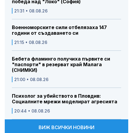
победа над "Локо" (София)
21:31 • 08.08.26
Военноморските сили отбелязаха 147
години от създаването си
21:15 • 08.08.26
Бебета фламинго получиха първите си
"паспорти" в резерват край Малага
(СНИМКИ)
21:00 • 08.08.26
Психолог за убийството в Пловдив:
Социалните мрежи моделират агресията
20:44 • 08.08.26
ВИЖ ВСИЧКИ НОВИНИ