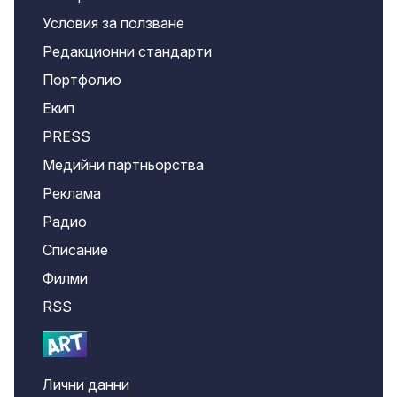
Условия за ползване
Редакционни стандарти
Портфолио
Екип
PRESS
Медийни партньорства
Реклама
Радио
Списание
Филми
RSS
Лични данни