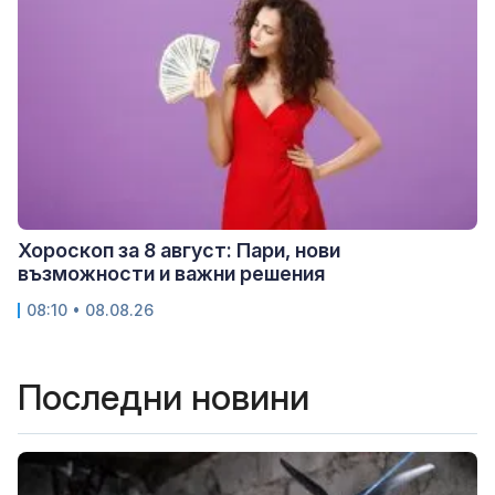
Хороскоп за 8 август: Пари, нови
възможности и важни решения
08:10 • 08.08.26
Последни новини