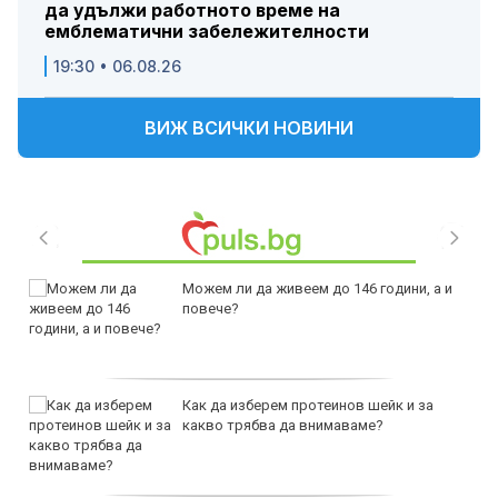
да удължи работното време на
емблематични забележителности
19:30 • 06.08.26
ВИЖ ВСИЧКИ НОВИНИ
Можем ли да живеем до 146 години, а и
повече?
Как да изберем протеинов шейк и за
какво трябва да внимаваме?