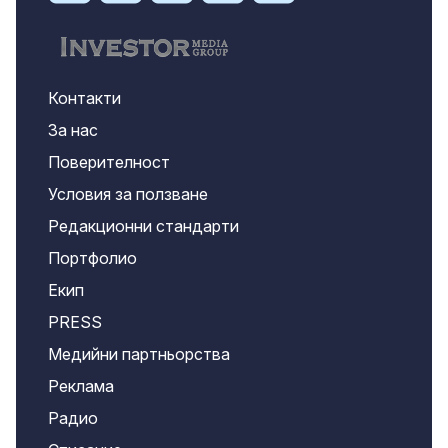
Контакти
За нас
Поверителност
Условия за ползване
Редакционни стандарти
Портфолио
Екип
PRESS
Медийни партньорства
Реклама
Радио