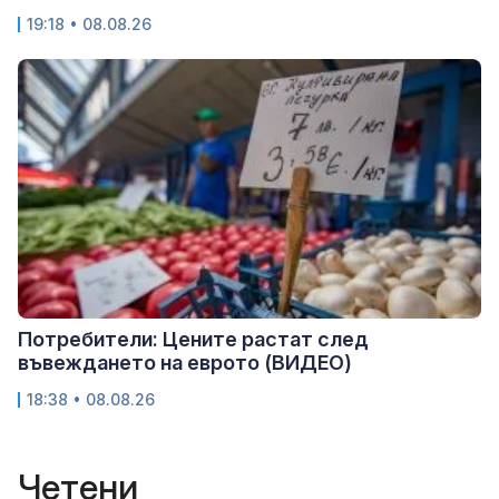
19:18 • 08.08.26
Потребители: Цените растат след
въвеждането на еврото (ВИДЕО)
18:38 • 08.08.26
Четени