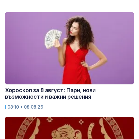
Хороскоп за 8 август: Пари, нови
възможности и важни решения
08:10 • 08.08.26