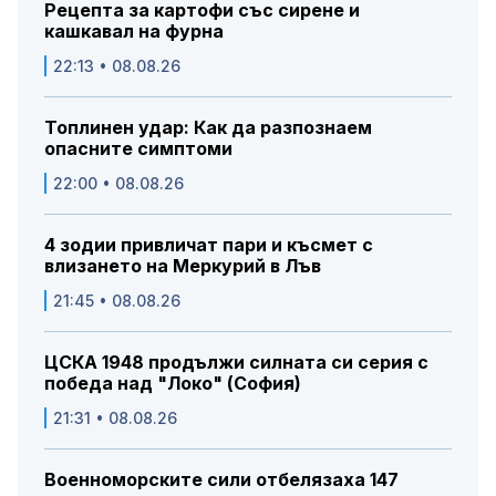
Рецепта за картофи със сирене и
кашкавал на фурна
22:13 • 08.08.26
Топлинен удар: Как да разпознаем
опасните симптоми
22:00 • 08.08.26
4 зодии привличат пари и късмет с
влизането на Меркурий в Лъв
21:45 • 08.08.26
ЦСКА 1948 продължи силната си серия с
победа над "Локо" (София)
21:31 • 08.08.26
Военноморските сили отбелязаха 147