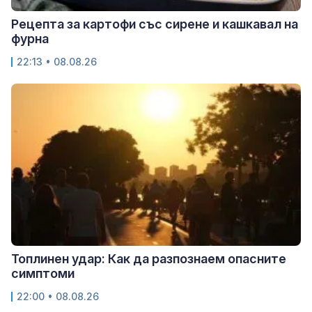
Рецепта за картофи със сирене и кашкавал на
фурна
22:13 • 08.08.26
Топлинен удар: Как да разпознаем опасните
симптоми
22:00 • 08.08.26