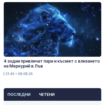
4 зодии привличат пари и късмет с влизането
на Меркурий в Лъв
21:45 • 08.08.26
ПОСЛЕДНИ
ЧЕТЕНИ