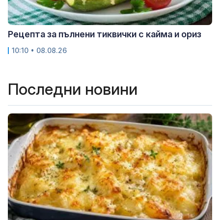
Рецепта за пълнени тиквички с кайма и ориз
10:10 • 08.08.26
Последни новини