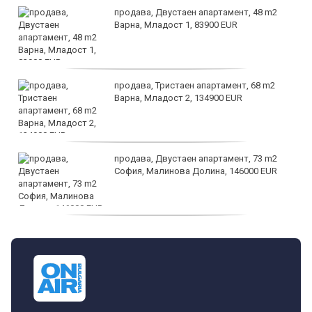
продава, Двустаен апартамент, 48 m2
Варна, Младост 1, 83900 EUR
продава, Тристаен апартамент, 68 m2
Варна, Младост 2, 134900 EUR
продава, Двустаен апартамент, 73 m2
София, Малинова Долина, 146000 EUR
дава под наем, Офис, 100 m2 София,
Център, 800 EUR