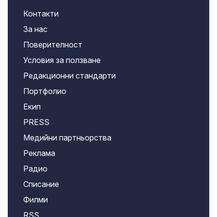
Контакти
За нас
Поверителност
Условия за ползване
Редакционни стандарти
Портфолио
Екип
PRESS
Медийни партньорства
Реклама
Радио
Списание
Филми
RSS