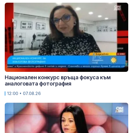
Национален конкурс връща фокуса към
аналоговата фотография
12:00 • 07.08.26