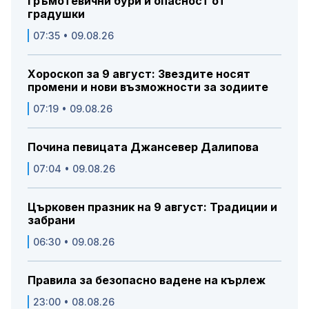
гръмотевични бури и опасност от
градушки
07:35 • 09.08.26
Хороскоп за 9 август: Звездите носят
промени и нови възможности за зодиите
07:19 • 09.08.26
Почина певицата Джансевер Далипова
07:04 • 09.08.26
Църковен празник на 9 август: Традиции и
забрани
06:30 • 09.08.26
Правила за безопасно вадене на кърлеж
23:00 • 08.08.26