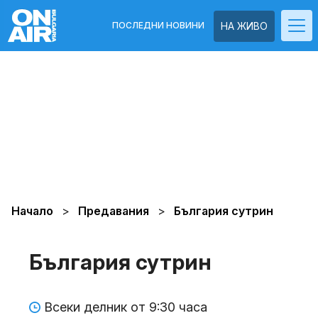
ПОСЛЕДНИ НОВИНИ
НА ЖИВО
Начало
Предавания
България сутрин
България сутрин
Всеки делник от 9:30 часа