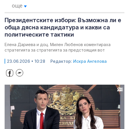
още
Президентските избори: Възможна ли е
обща дясна кандидатура и какви са
политическите тактики
Елена Дариева и доц. Милен Любенов коментираха
стратегията за стратегията за предстоящия вот
23.06.2026 • 10:28
Редактор:
Искра Ангелова