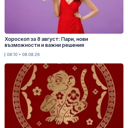
Хороскоп за 8 август: Пари, нови
възможности и важни решения
08:10 • 08.08.26