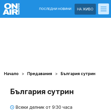
ПОСЛЕДНИ НОВИНИ
НА ЖИВО
Начало
Предавания
България сутрин
България сутрин
Всеки делник от 9:30 часа