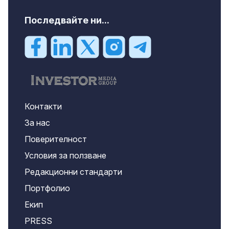
Последвайте ни...
Контакти
За нас
Поверителност
Условия за ползване
Редакционни стандарти
Портфолио
Екип
PRESS