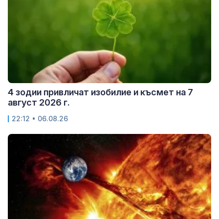
4 зодии привличат изобилие и късмет на 7
август 2026 г.
22:12 • 06.08.26