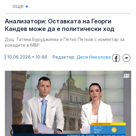
още
Анализатори: Оставката на Георги
Кандев може да е политически ход
Доц. Татяна Буруджиева и Петко Петков с коментар за
рокадите в МВР
10.06.2026 • 10:46
Редактор:
Деси Николова