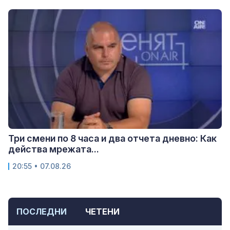
Три смени по 8 часа и два отчета дневно: Как
действа мрежата...
20:55 • 07.08.26
ПОСЛЕДНИ
ЧЕТЕНИ