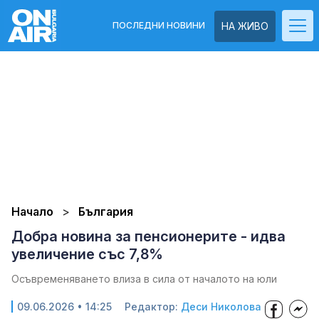
ПОСЛЕДНИ НОВИНИ
НА ЖИВО
Начало
България
Добра новина за пенсионерите - идва
увеличение със 7,8%
Осъвременяването влиза в сила от началото на юли
09.06.2026 • 14:25
Редактор:
Деси Николова