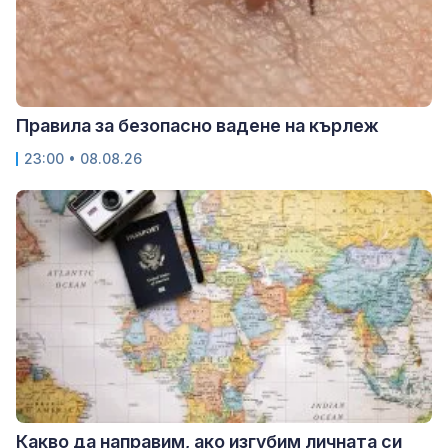
Правила за безопасно вадене на кърлеж
23:00 • 08.08.26
Какво да направим, ако изгубим личната си