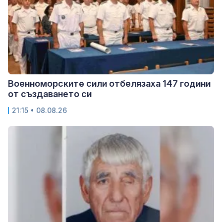
Военноморските сили отбелязаха 147 години
от създаването си
21:15 • 08.08.26