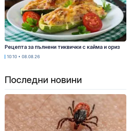
Рецепта за пълнени тиквички с кайма и ориз
10:10 • 08.08.26
Последни новини