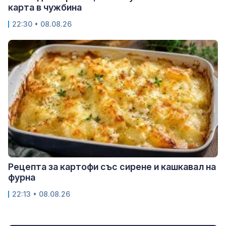
карта в чужбина
22:30 • 08.08.26
Рецепта за картофи със сирене и кашкавал на
фурна
22:13 • 08.08.26