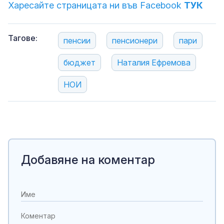
Харесайте страницата ни във Facebook
ТУК
Тагове:
пенсии
пенсионери
пари
бюджет
Наталия Ефремова
НОИ
Добавяне на коментар