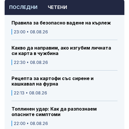
ПОСЛЕДНИ
ЧЕТЕНИ
Правила за безопасно вадене на кърлеж
23:00 • 08.08.26
Какво да направим, ако изгубим личната
си карта в чужбина
22:30 • 08.08.26
Рецепта за картофи със сирене и
кашкавал на фурна
22:13 • 08.08.26
Топлинен удар: Как да разпознаем
опасните симптоми
22:00 • 08.08.26