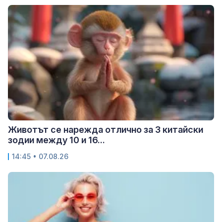
Животът се нарежда отлично за 3 китайски
зодии между 10 и 16...
14:45 • 07.08.26