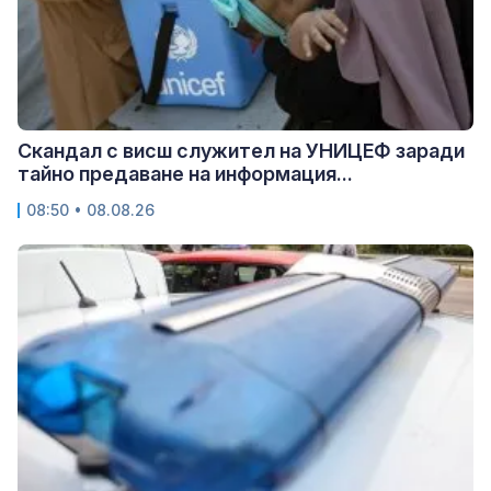
Скандал с висш служител на УНИЦЕФ заради
тайно предаване на информация...
08:50 • 08.08.26