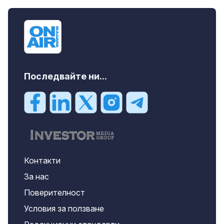
Последвайте ни...
Контакти
За нас
Поверителност
Условия за ползване