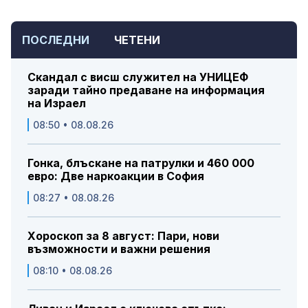
ПОСЛЕДНИ
ЧЕТЕНИ
Скандал с висш служител на УНИЦЕФ
заради тайно предаване на информация
на Израел
08:50 • 08.08.26
Гонка, блъскане на патрулки и 460 000
евро: Две наркоакции в София
08:27 • 08.08.26
Хороскоп за 8 август: Пари, нови
възможности и важни решения
08:10 • 08.08.26