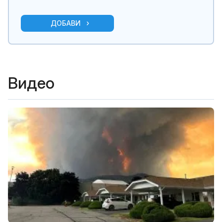
ДОБАВИ
Видео