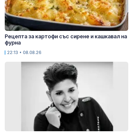
Рецепта за картофи със сирене и кашкавал на
фурна
22:13 • 08.08.26