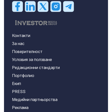
Контакти
За нас
Поверителност
Условия за ползване
Редакционни стандарти
Портфолио
Екип
PRESS
Медийни партньорства
Реклама