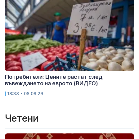
Потребители: Цените растат след
въвеждането на еврото (ВИДЕО)
18:38 • 08.08.26
Четени