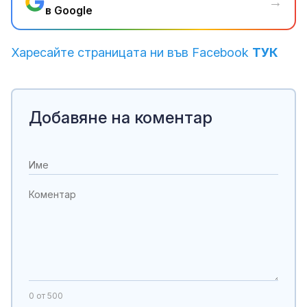
→
в Google
Харесайте страницата ни във Facebook
ТУК
Добавяне на коментар
0
от 500