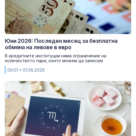
Юни 2026: Последен месец за безплатна
обмяна на левове в евро
В кредитните институции няма ограничение на
количеството пари, които можем да занесем
09:01
• 01.06.2026