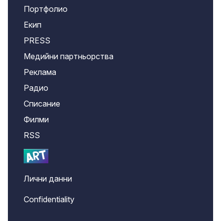
Портфолио
Екип
PRESS
Медийни партньорства
Реклама
Радио
Списание
Филми
RSS
Лични данни
Confidentiality