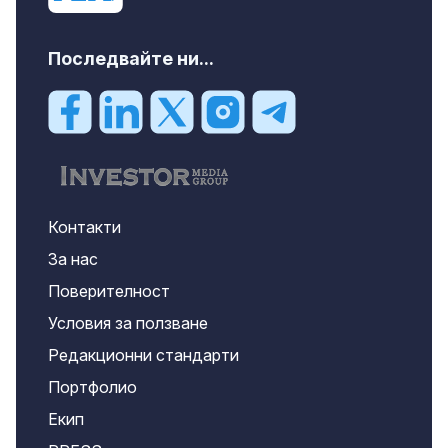
Последвайте ни...
Контакти
За нас
Поверителност
Условия за ползване
Редакционни стандарти
Портфолио
Екип