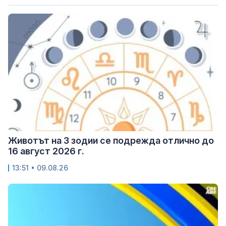
Животът на 3 зодии се подрежда отлично до
16 август 2026 г.
13:51 • 09.08.26