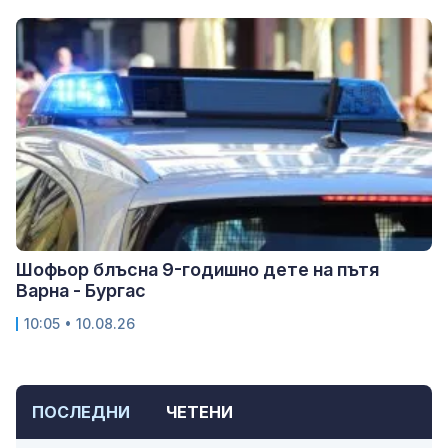
Шофьор блъсна 9-годишно дете на пътя
Варна - Бургас
10:05 • 10.08.26
ПОСЛЕДНИ
ЧЕТЕНИ