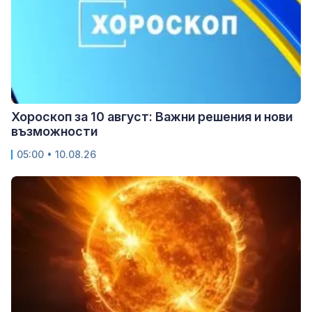
Хороскоп за 10 август: Важни решения и нови
възможности
05:00 • 10.08.26