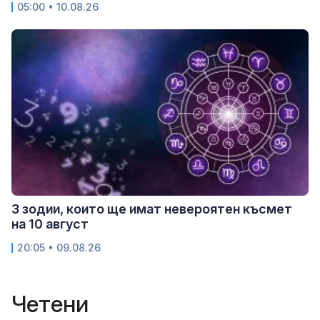
05:00 • 10.08.26
3 зодии, които ще имат невероятен късмет
на 10 август
20:05 • 09.08.26
Четени