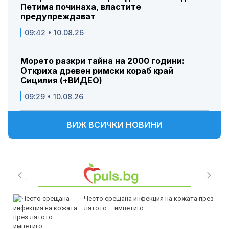
Петима починаха, властите
предупреждават
09:42 • 10.08.26
Морето разкри тайна на 2000 години:
Откриха древен римски кораб край
Сицилия (+ВИДЕО)
09:29 • 10.08.26
ВИЖ ВСИЧКИ НОВИНИ
Често срещана инфекция на кожата през
лятото – импетиго