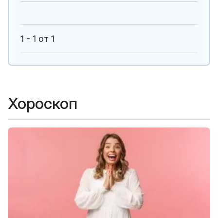
1 - 1 от 1
Хороскоп