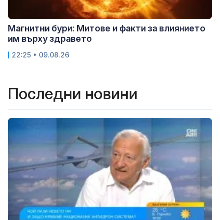
Магнитни бури: Митове и факти за влиянието
им върху здравето
22:25 • 09.08.26
Последни новини