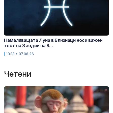
Намаляващата Луна в Близнаци носи важен
тест на 3 зодии на 8...
19:13 • 07.08.26
Четени