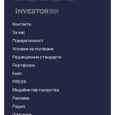
Контакти
За нас
Поверителност
Условия за ползване
Редакционни стандарти
Портфолио
Екип
PRESS
Медийни партньорства
Реклама
Радио
Списание