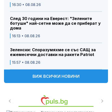
16:30 • 08.08.26
След 30 години на Еверест: "Зелените
ботуши" най-сетне може да се приберат у
дома
16:13 • 08.08.26
Зеленски: Споразумяхме се със САЩ за
ежемесечни доставки на ракети Patriot
15:57 • 08.08.26
ВИЖ ВСИЧКИ НОВИНИ