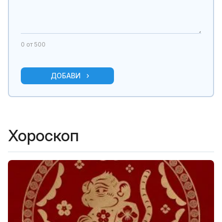
0
от 500
ДОБАВИ
Хороскоп