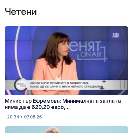
Четени
Министър Ефремова: Минималната заплата
няма да е 620,20 евро,...
20:34 • 07.08.26