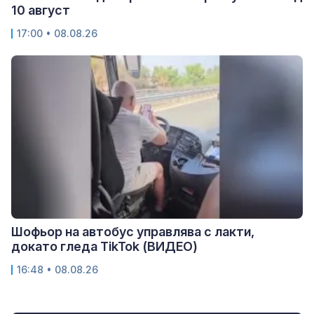
10 август
17:00 • 08.08.26
Шофьор на автобус управлява с лакти,
докато гледа TikTok (ВИДЕО)
16:48 • 08.08.26