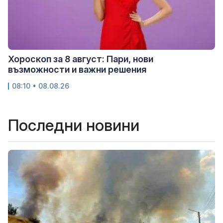
Хороскоп за 8 август: Пари, нови
възможности и важни решения
08:10 • 08.08.26
Последни новини