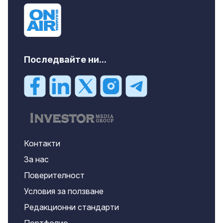
Последвайте ни...
Контакти
За нас
Поверителност
Условия за ползване
Редакционни стандарти