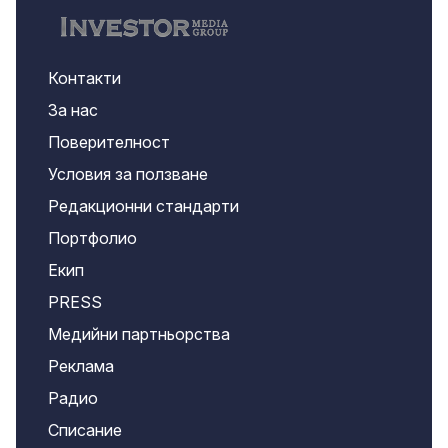
Контакти
За нас
Поверителност
Условия за ползване
Редакционни стандарти
Портфолио
Екип
PRESS
Медийни партньорства
Реклама
Радио
Списание