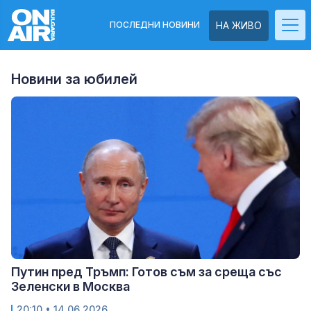
ПОСЛЕДНИ НОВИНИ
НА ЖИВО
Новини за юбилей
Путин пред Тръмп: Готов съм за среща със
Зеленски в Москва
20:10
• 14.06.2026