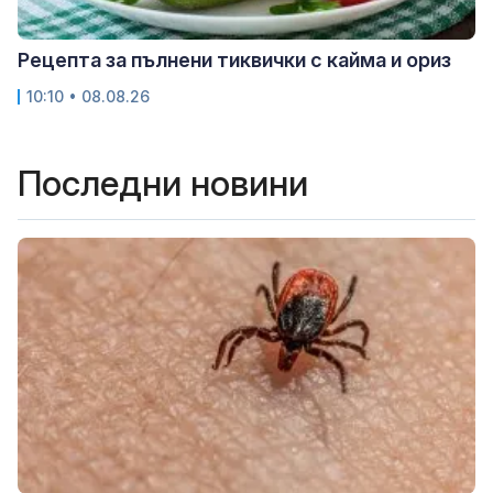
Рецепта за пълнени тиквички с кайма и ориз
10:10 • 08.08.26
Последни новини