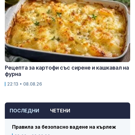
Рецепта за картофи със сирене и кашкавал на
фурна
22:13 • 08.08.26
ПОСЛЕДНИ
ЧЕТЕНИ
Правила за безопасно вадене на кърлеж