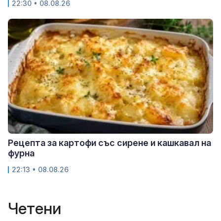
22:30 • 08.08.26
Рецепта за картофи със сирене и кашкавал на
фурна
22:13 • 08.08.26
Четени