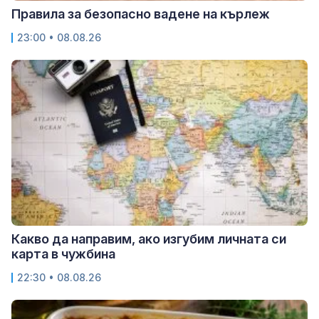
Правила за безопасно вадене на кърлеж
23:00 • 08.08.26
Какво да направим, ако изгубим личната си
карта в чужбина
22:30 • 08.08.26