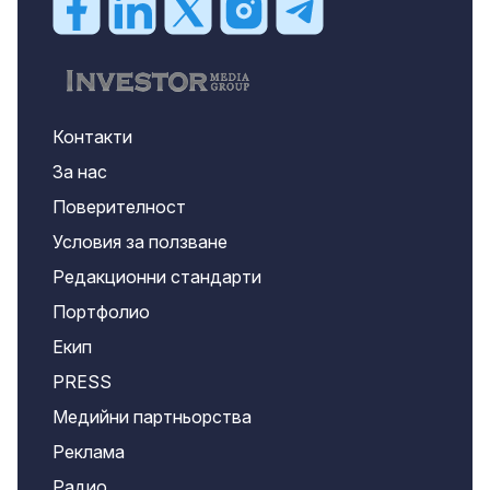
Контакти
За нас
Поверителност
Условия за ползване
Редакционни стандарти
Портфолио
Екип
PRESS
Медийни партньорства
Реклама
Радио