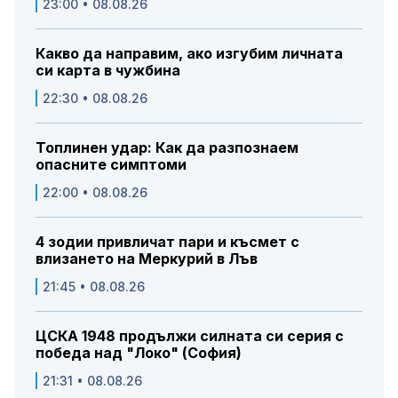
23:00 • 08.08.26
Какво да направим, ако изгубим личната
си карта в чужбина
22:30 • 08.08.26
Топлинен удар: Как да разпознаем
опасните симптоми
22:00 • 08.08.26
4 зодии привличат пари и късмет с
влизането на Меркурий в Лъв
21:45 • 08.08.26
ЦСКА 1948 продължи силната си серия с
победа над "Локо" (София)
21:31 • 08.08.26