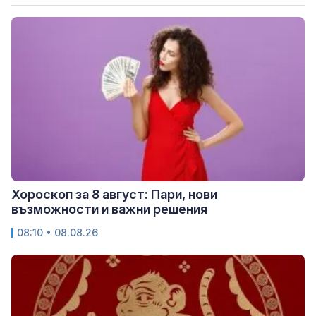
Хороскоп за 8 август: Пари, нови
възможности и важни решения
08:10 • 08.08.26