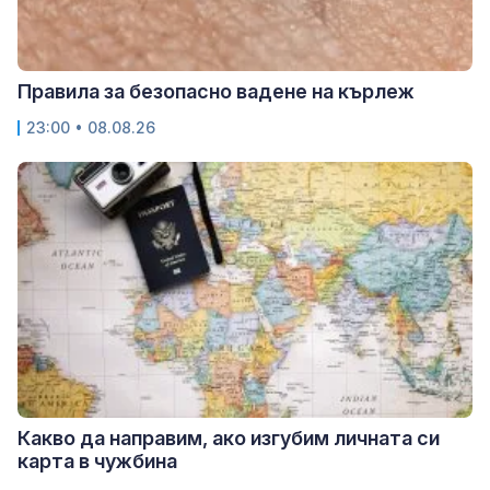
Правила за безопасно вадене на кърлеж
23:00 • 08.08.26
Какво да направим, ако изгубим личната си
карта в чужбина