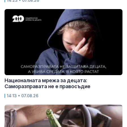
14:23 • 07.08.26
Националната мрежа за децата:
Саморазправата не е правосъдие
14:13 • 07.08.26