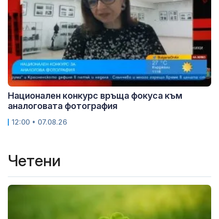
Национален конкурс връща фокуса към
аналоговата фотография
12:00 • 07.08.26
Четени