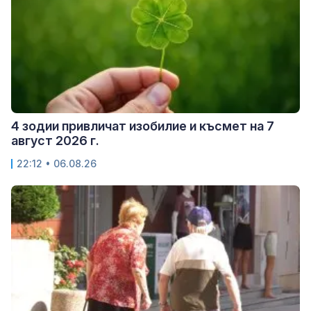
4 зодии привличат изобилие и късмет на 7
август 2026 г.
22:12 • 06.08.26