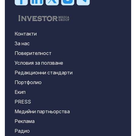
Контакти
За нас
Поверителност
Условия за ползване
Редакционни стандарти
Портфолио
Екип
PRESS
Медийни партньорства
Реклама
Радио