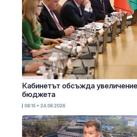
Кабинетът обсъжда увеличение 
бюджета
08:15
• 24.06.2026