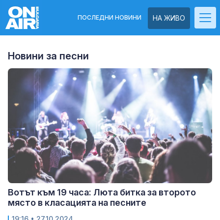
ПОСЛЕДНИ НОВИНИ
НА ЖИВО
Новини за песни
Вотът към 19 часа: Люта битка за второто
място в класацията на песните
19:16
• 27.10.2024