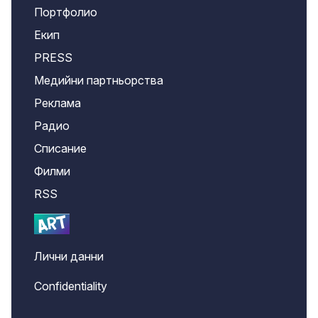
Портфолио
Екип
PRESS
Медийни партньорства
Реклама
Радио
Списание
Филми
RSS
Лични данни
Confidentiality