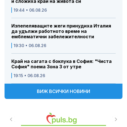
и сложиха край на живота си
19:44 • 06.08.26
Изпепеляващите жеги принудиха Италия
да удължи работното време на
емблематични забележителности
19:30 • 06.08.26
Край на сагата с боклука в София: "Чиста
София" поема Зона 3 от утре
19:15 • 06.08.26
ВИЖ ВСИЧКИ НОВИНИ