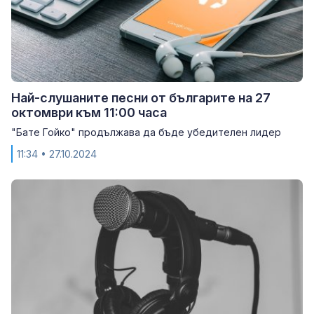
Най-слушаните песни от българите на 27
октомври към 11:00 часа
"Бате Гойко" продължава да бъде убедителен лидер
11:34
• 27.10.2024