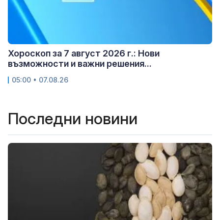
Хороскоп за 7 август 2026 г.: Нови
възможности и важни решения...
05:00 • 07.08.26
Последни новини