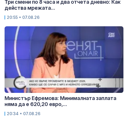
Три смени по 8 часа и два отчета дневно: Как
действа мрежата...
20:55 • 07.08.26
Министър Ефремова: Минималната заплата
няма да е 620,20 евро,...
20:34 • 07.08.26