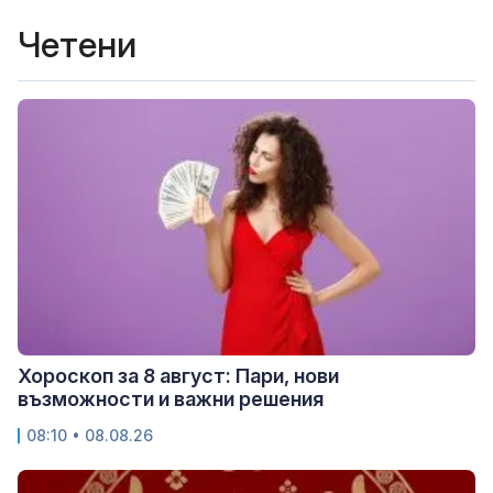
Четени
Хороскоп за 8 август: Пари, нови
възможности и важни решения
08:10 • 08.08.26