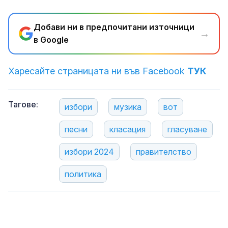
Добави ни в предпочитани източници
→
в Google
Харесайте страницата ни във Facebook
ТУК
Тагове:
избори
музика
вот
песни
класация
гласуване
избори 2024
правителство
политика