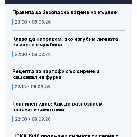
Правила за безопасно вадене на кърлеж
23:00 • 08.08.26
Какво да направим, ако изгубим личната
си карта в чужбина
22:30 • 08.08.26
Рецепта за картофи със сирене и
кашкавал на фурна
22:13 • 08.08.26
Топлинен удар: Как да разпознаем
опасните симптоми
22:00 • 08.08.26
ЦСКА 1948 продължи силната си серия с