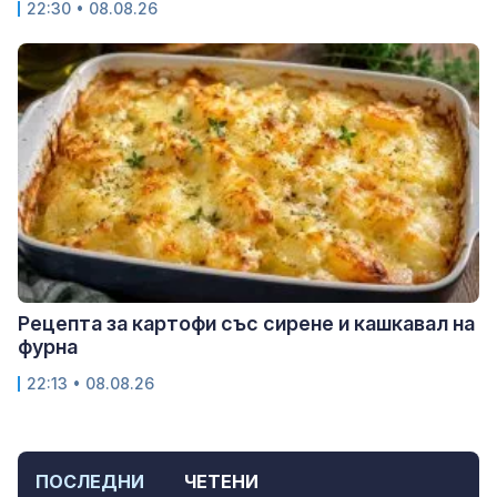
22:30 • 08.08.26
Рецепта за картофи със сирене и кашкавал на
фурна
22:13 • 08.08.26
ПОСЛЕДНИ
ЧЕТЕНИ