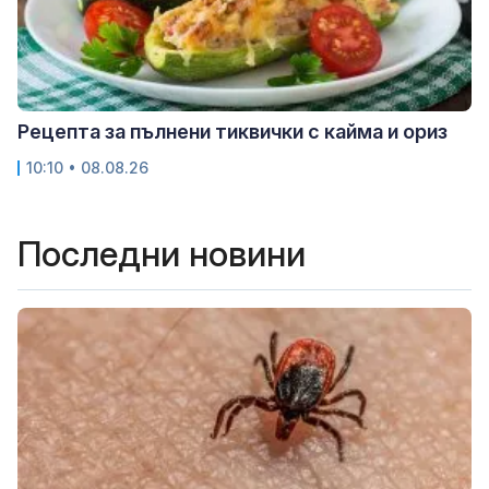
Рецепта за пълнени тиквички с кайма и ориз
10:10 • 08.08.26
Последни новини