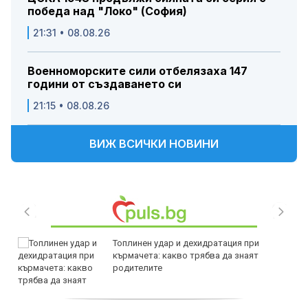
победа над "Локо" (София)
21:31 • 08.08.26
Военноморските сили отбелязаха 147
години от създаването си
21:15 • 08.08.26
ВИЖ ВСИЧКИ НОВИНИ
Топлинен удар и дехидратация при
кърмачета: какво трябва да знаят
родителите