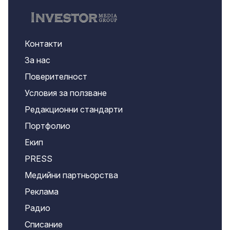
Контакти
За нас
Поверителност
Условия за ползване
Редакционни стандарти
Портфолио
Екип
PRESS
Медийни партньорства
Реклама
Радио
Списание