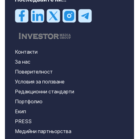
Контакти
За нас
Поверителност
Условия за ползване
Редакционни стандарти
Портфолио
Екип
PRESS
Медийни партньорства