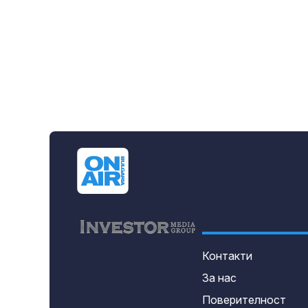
Контакти
За нас
Поверителност