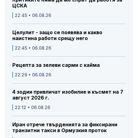
ЦСКА
22:45 • 06.08.26
Целулит - защо се появява и какво
наистина работи срещу него
22:45 • 06.08.26
Рецепта за зелеви сарми с кайма
22:29 • 06.08.26
4 зодии привличат изобилие и късмет на 7
август 2026 г.
22:12 • 06.08.26
Иран отрече твърденията за фиксирани
транзитни такси в Ормузкия проток