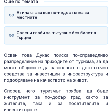
Още по темата
Атина става все по-недостъпна за
местните
Солени глоби за пътуване без билет в
Гърция
Освен това Дукас поиска по-справедливо
разпределение на приходите от туризма, за да
могат общините да разполагат с достатъчно
средства за инвестиции в инфраструктура и
подобряване на качеството на живот.
Според него туризмът трябва да бъде
инструмент за по-добър град както за
жителите, така и за посетителите и
инвеститорите.