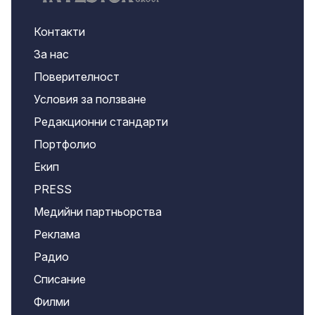
Контакти
За нас
Поверителност
Условия за ползване
Редакционни стандарти
Портфолио
Екип
PRESS
Медийни партньорства
Реклама
Радио
Списание
Филми