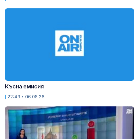
Късна емисия
22:49 • 06.08.26