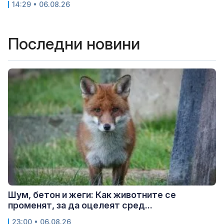
14:29 • 06.08.26
Последни новини
Шум, бетон и жеги: Как животните се
променят, за да оцелеят сред...
23:00 • 06.08.26