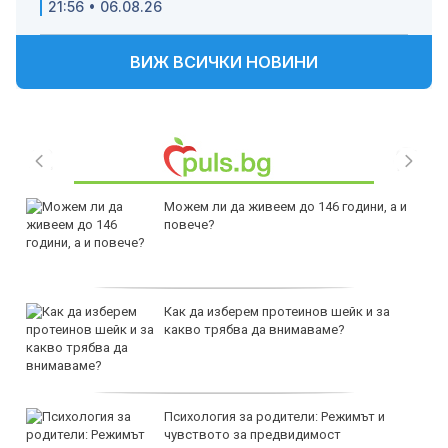
21:56 • 06.08.26
ВИЖ ВСИЧКИ НОВИНИ
Можем ли да живеем до 146 години, а и
повече?
Как да изберем протеинов шейк и за
какво трябва да внимаваме?
Психология за родители: Режимът и
чувството за предвидимост