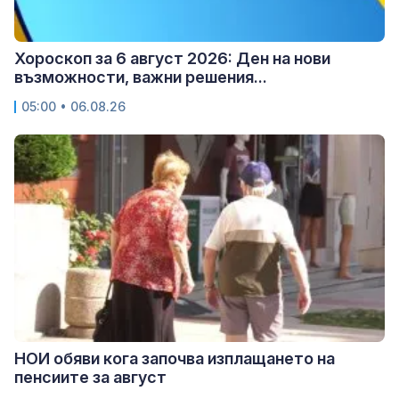
Хороскоп за 6 август 2026: Ден на нови
възможности, важни решения...
05:00 • 06.08.26
НОИ обяви кога започва изплащането на
пенсиите за август