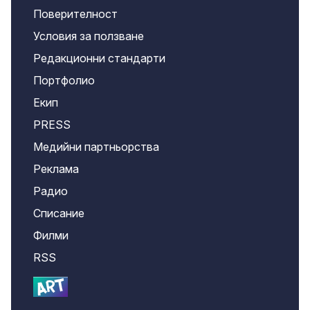
Поверителност
Условия за ползване
Редакционни стандарти
Портфолио
Екип
PRESS
Медийни партньорства
Реклама
Радио
Списание
Филми
RSS