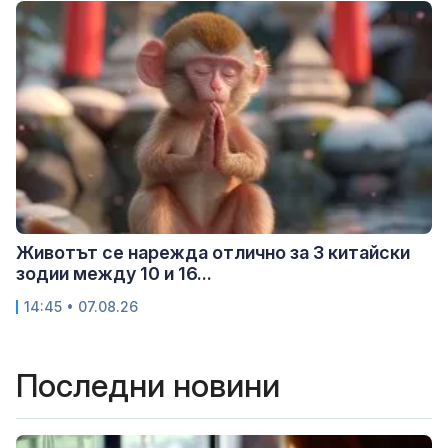
Животът се нарежда отлично за 3 китайски
зодии между 10 и 16...
14:45 • 07.08.26
Последни новини