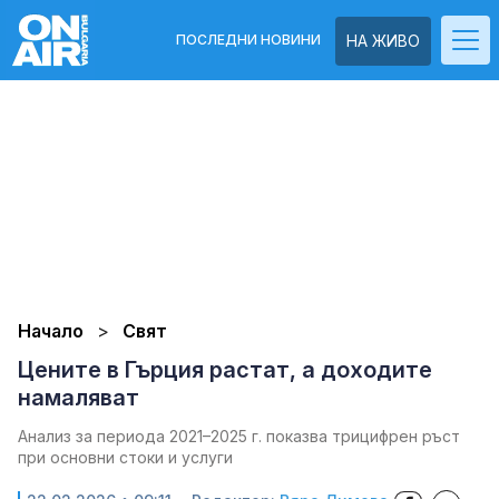
ПОСЛЕДНИ НОВИНИ
НА ЖИВО
Начало
Свят
Цените в Гърция растат, а доходите
намаляват
Анализ за периода 2021–2025 г. показва трицифрен ръст
при основни стоки и услуги