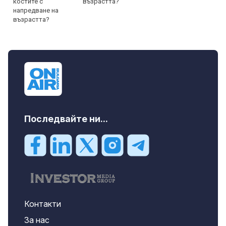
възрастта?
Последвайте ни...
Контакти
За нас