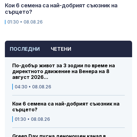
Кои 6 семена са най-добрият съюзник на
сърцето?
01:30 • 08.08.26
ПОСЛЕДНИ
ЧЕТЕНИ
По-добър живот за 3 зодии по време на
директното движение на Венера на 8
август 2026...
04:30 • 08.08.26
Кои 6 семена са най-добрият съюзник на
сърцето?
01:30 • 08.08.26
Green Day пусна денонощен канал в