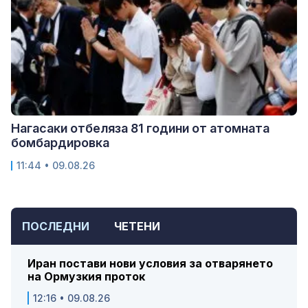
Нагасаки отбеляза 81 години от атомната
бомбардировка
11:44 • 09.08.26
ПОСЛЕДНИ
ЧЕТЕНИ
Иран постави нови условия за отварянето
на Ормузкия проток
12:16 • 09.08.26