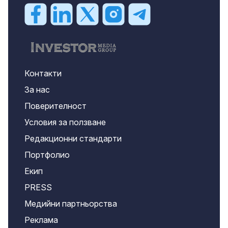
Контакти
За нас
Поверителност
Условия за ползване
Редакционни стандарти
Портфолио
Екип
PRESS
Медийни партньорства
Реклама