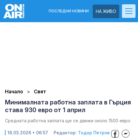
ПОСЛЕДНИ НОВИНИ
НА ЖИВО
Начало
Свят
Минималната работна заплата в Гърция
става 930 евро от 1 април
Средната работна заплата ще се движи около 1500 евро
18.03.2026 • 06:57
Редактор:
Тодор Петров