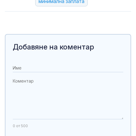
минимална заплата
Добавяне на коментар
0
от 500