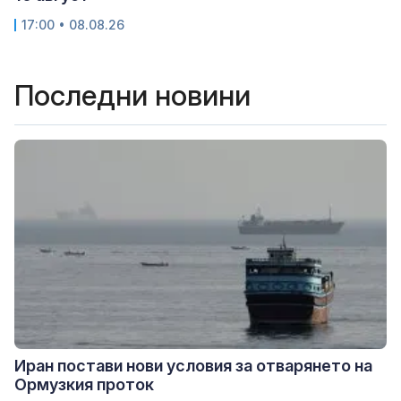
17:00 • 08.08.26
Последни новини
Иран постави нови условия за отварянето на
Ормузкия проток