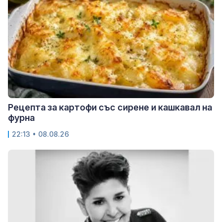
Рецепта за картофи със сирене и кашкавал на
фурна
22:13 • 08.08.26