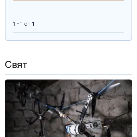
1 - 1 от 1
Свят