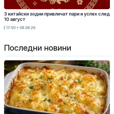
3 китайски зодии привличат пари и успех след
10 август
17:00 • 08.08.26
Последни новини