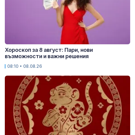
Хороскоп за 8 август: Пари, нови
възможности и важни решения
08:10 • 08.08.26