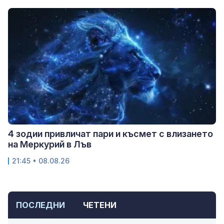
4 зодии привличат пари и късмет с влизането
на Меркурий в Лъв
21:45 • 08.08.26
ПОСЛЕДНИ
ЧЕТЕНИ