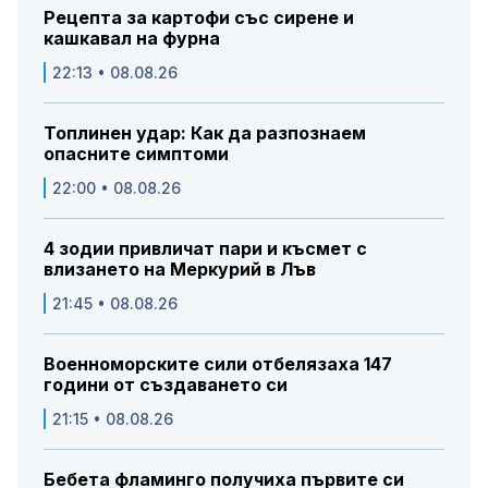
Рецепта за картофи със сирене и
кашкавал на фурна
22:13 • 08.08.26
Топлинен удар: Как да разпознаем
опасните симптоми
22:00 • 08.08.26
4 зодии привличат пари и късмет с
влизането на Меркурий в Лъв
21:45 • 08.08.26
Военноморските сили отбелязаха 147
години от създаването си
21:15 • 08.08.26
Бебета фламинго получиха първите си