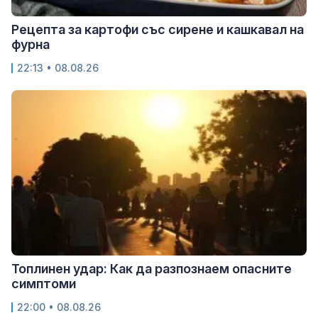
Рецепта за картофи със сирене и кашкавал на
фурна
22:13 • 08.08.26
Топлинен удар: Как да разпознаем опасните
симптоми
22:00 • 08.08.26