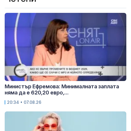
Министър Ефремова: Минималната заплата
няма да е 620,20 евро,...
20:34 • 07.08.26