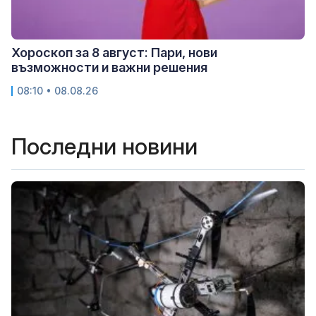
Хороскоп за 8 август: Пари, нови
възможности и важни решения
08:10 • 08.08.26
Последни новини