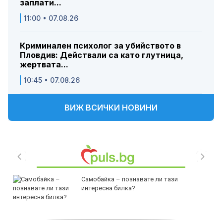
заплати...
11:00 • 07.08.26
Криминален психолог за убийството в
Пловдив: Действали са като глутница,
жертвата...
10:45 • 07.08.26
ВИЖ ВСИЧКИ НОВИНИ
Самобайка – познавате ли тази
интересна билка?