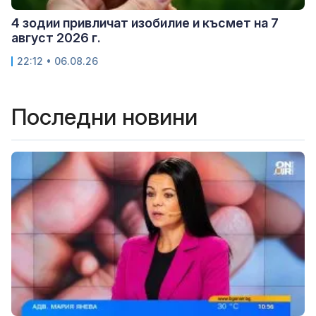
4 зодии привличат изобилие и късмет на 7
август 2026 г.
22:12 • 06.08.26
Последни новини