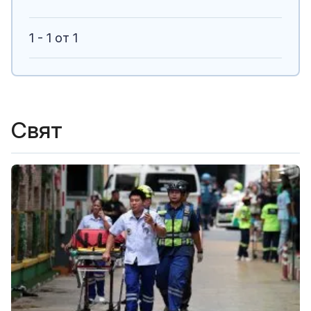
1 - 1 от 1
Свят