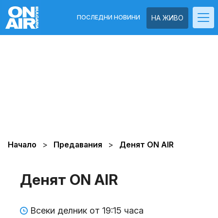
ПОСЛЕДНИ НОВИНИ
НА ЖИВО
Начало
Предавания
Денят ON AIR
Денят ON AIR
Всеки делник от 19:15 часа