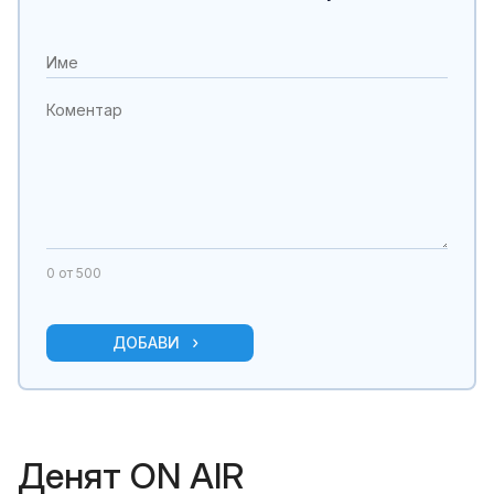
0
от 500
ДОБАВИ
Денят ON AIR