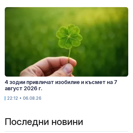
4 зодии привличат изобилие и късмет на 7
август 2026 г.
22:12 • 06.08.26
Последни новини