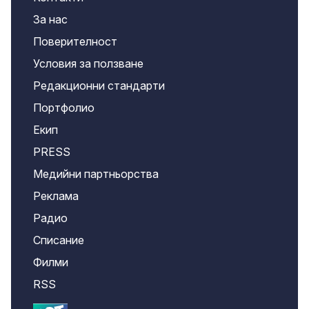
За нас
Поверителност
Условия за ползване
Редакционни стандарти
Портфолио
Екип
PRESS
Медийни партньорства
Реклама
Радио
Списание
Филми
RSS