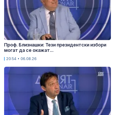
Проф. Близнашки: Тези президентски избори
могат да се окажат...
20:54 • 06.08.26