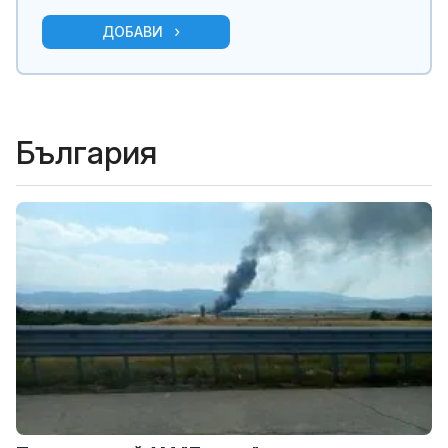
ДОБАВИ
България