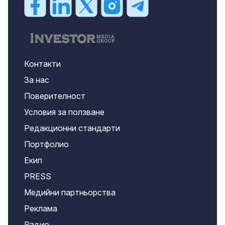
Контакти
За нас
Поверителност
Условия за ползване
Редакционни стандарти
Портфолио
Екип
PRESS
Медийни партньорства
Реклама
Радио