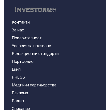
Контакти
За нас
Поверителност
Условия за ползване
Редакционни стандарти
Портфолио
Екип
PRESS
Медийни партньорства
Реклама
Радио
Списание