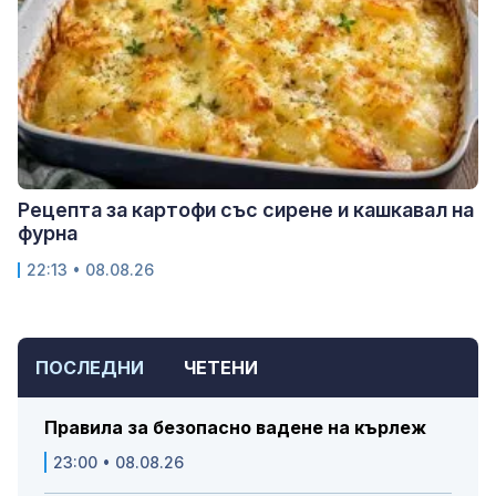
Рецепта за картофи със сирене и кашкавал на
фурна
22:13 • 08.08.26
ПОСЛЕДНИ
ЧЕТЕНИ
Правила за безопасно вадене на кърлеж
23:00 • 08.08.26