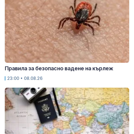
Правила за безопасно вадене на кърлеж
23:00 • 08.08.26