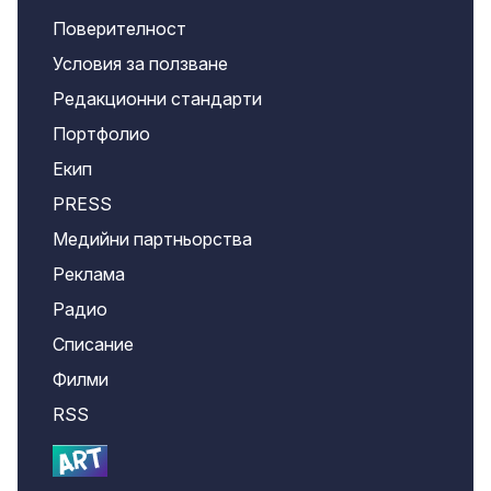
Поверителност
Условия за ползване
Редакционни стандарти
Портфолио
Екип
PRESS
Медийни партньорства
Реклама
Радио
Списание
Филми
RSS