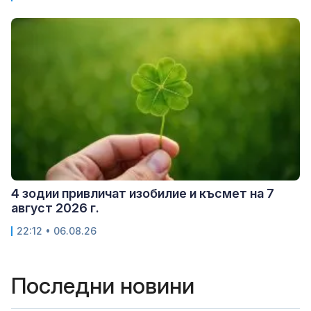
4 зодии привличат изобилие и късмет на 7
август 2026 г.
22:12 • 06.08.26
Последни новини