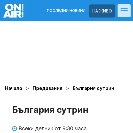
ПОСЛЕДНИ НОВИНИ
НА ЖИВО
Начало
Предавания
България сутрин
България сутрин
Всеки делник от 9:30 часа