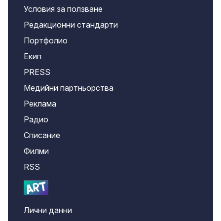
Условия за ползване
Редакционни стандарти
Портфолио
Екип
PRESS
Медийни партньорства
Реклама
Радио
Списание
Филми
RSS
Лични данни