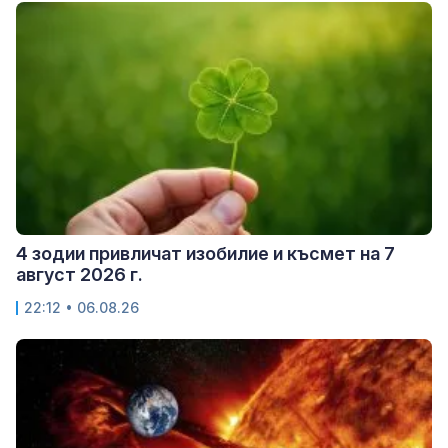
4 зодии привличат изобилие и късмет на 7
август 2026 г.
22:12 • 06.08.26