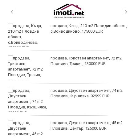
продава, Къща, 210 m2 Пловдив област,
с.Войводиново, 175000 EUR
продава, Тристаен апартамент, 72 m2
Пловдив, Тракия, 130000 EUR
продава, Двустаен апартамент, 74 m2
Пловдив, Кършияка, 92999 EUR
продава, Двустаен апартамент, 45 m2
Пловдив, Център, 125000 EUR