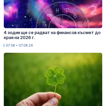
4 зодии ще се радват на финансов късмет до
края на 2026 г.
07:58 • 07.08.26