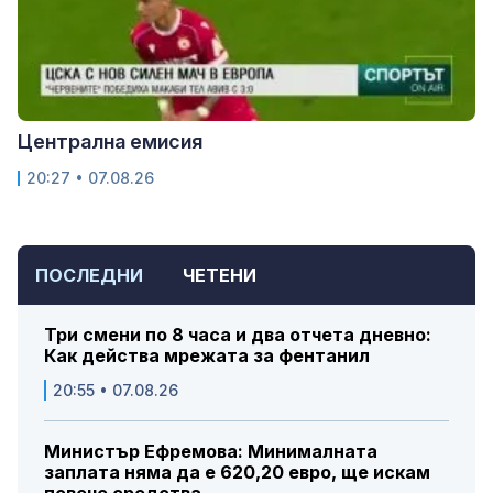
Централна емисия
20:27 • 07.08.26
ПОСЛЕДНИ
ЧЕТЕНИ
Три смени по 8 часа и два отчета дневно:
Как действа мрежата за фентанил
20:55 • 07.08.26
Министър Ефремова: Минималната
заплата няма да е 620,20 евро, ще искам