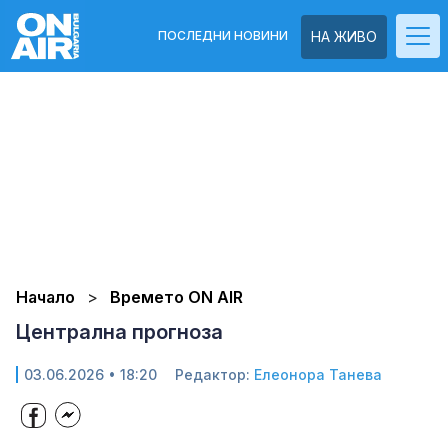
ПОСЛЕДНИ НОВИНИ
НА ЖИВО
Начало
Времето ON AIR
Централна прогноза
03.06.2026 • 18:20
Редактор:
Елеонора Танева