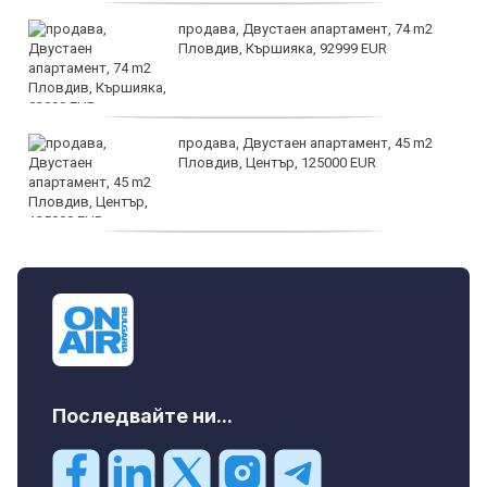
продава, Двустаен апартамент, 74 m2
Пловдив, Кършияка, 92999 EUR
продава, Двустаен апартамент, 45 m2
Пловдив, Център, 125000 EUR
продава, Тристаен апартамент, 91 m2
Пловдив, Център, 179000 EUR
Последвайте ни...