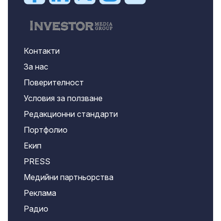
Контакти
За нас
Поверителност
Условия за ползване
Редакционни стандарти
Портфолио
Екип
PRESS
Медийни партньорства
Реклама
Радио