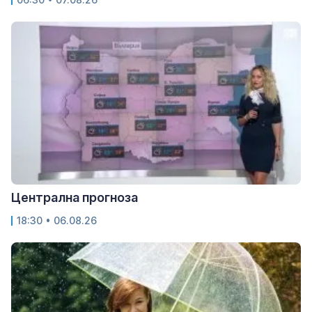
Централна прогноза
18:30 • 06.08.26