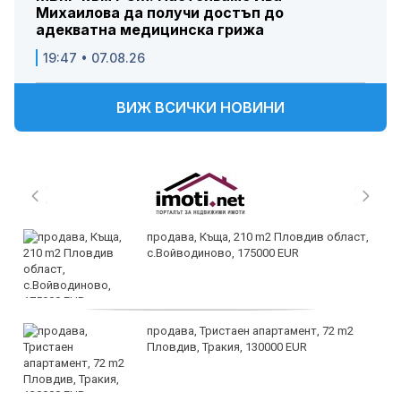
Михаилова да получи достъп до
адекватна медицинска грижа
19:47 • 07.08.26
ВИЖ ВСИЧКИ НОВИНИ
продава, Къща, 210 m2 Пловдив област,
с.Войводиново, 175000 EUR
продава, Тристаен апартамент, 72 m2
Пловдив, Тракия, 130000 EUR