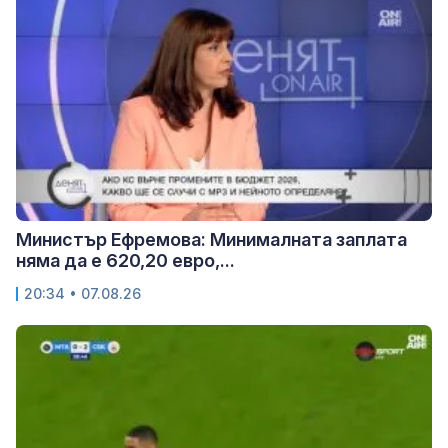
Министър Ефремова: Минималната заплата
няма да е 620,20 евро,...
20:34 • 07.08.26