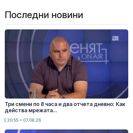
Последни новини
Три смени по 8 часа и два отчета дневно: Как
действа мрежата...
20:55 • 07.08.26