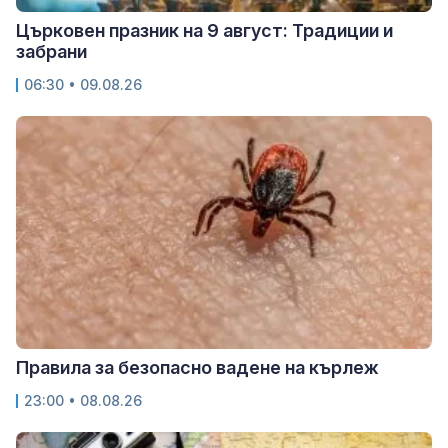
Църковен празник на 9 август: Традиции и
забрани
06:30 • 09.08.26
Правила за безопасно вадене на кърлеж
23:00 • 08.08.26