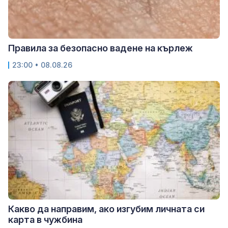
Правила за безопасно вадене на кърлеж
23:00 • 08.08.26
Какво да направим, ако изгубим личната си
карта в чужбина