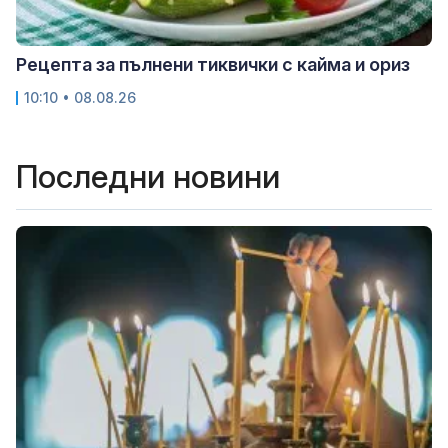
Рецепта за пълнени тиквички с кайма и ориз
10:10 • 08.08.26
Последни новини