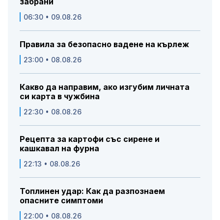
забрани
06:30 • 09.08.26
Правила за безопасно вадене на кърлеж
23:00 • 08.08.26
Какво да направим, ако изгубим личната
си карта в чужбина
22:30 • 08.08.26
Рецепта за картофи със сирене и
кашкавал на фурна
22:13 • 08.08.26
Топлинен удар: Как да разпознаем
опасните симптоми
22:00 • 08.08.26