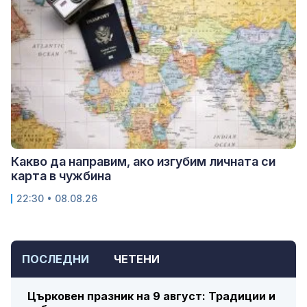
Какво да направим, ако изгубим личната си
карта в чужбина
22:30 • 08.08.26
ПОСЛЕДНИ
ЧЕТЕНИ
Църковен празник на 9 август: Традиции и