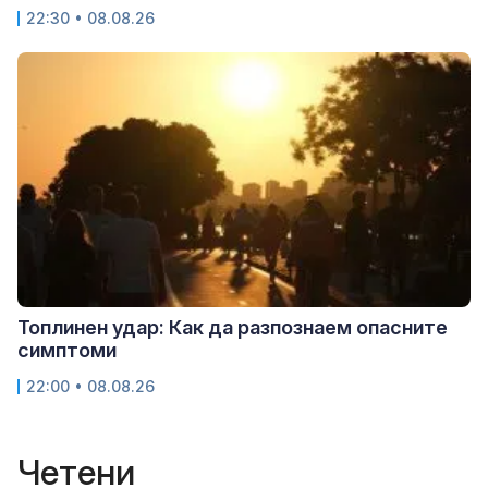
22:30 • 08.08.26
Топлинен удар: Как да разпознаем опасните
симптоми
22:00 • 08.08.26
Четени