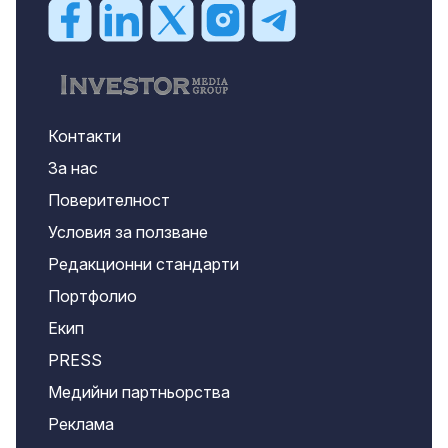
Контакти
За нас
Поверителност
Условия за ползване
Редакционни стандарти
Портфолио
Екип
PRESS
Медийни партньорства
Реклама