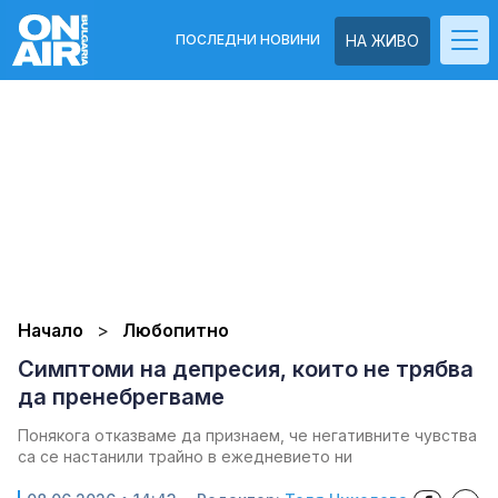
ПОСЛЕДНИ НОВИНИ
НА ЖИВО
Начало
Любопитно
Симптоми на депресия, които не трябва
да пренебрегваме
Понякога отказваме да признаем, че негативните чувства
са се настанили трайно в ежедневието ни