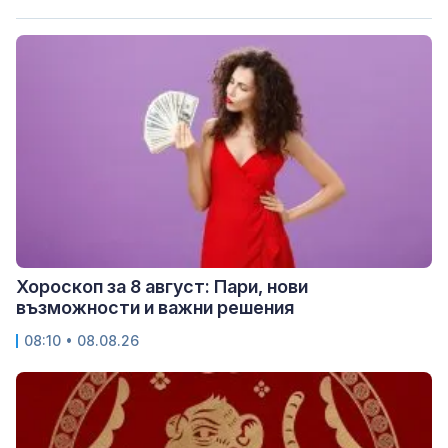
Хороскоп за 8 август: Пари, нови
възможности и важни решения
08:10 • 08.08.26