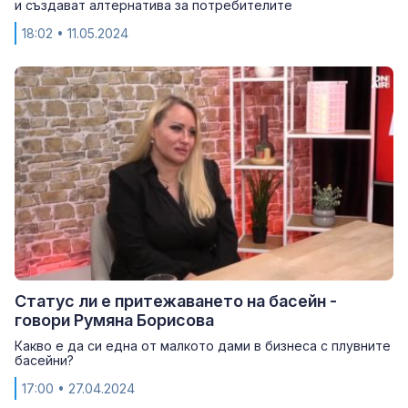
и създават алтернатива за потребителите
18:02
• 11.05.2024
Статус ли е притежаването на басейн -
говори Румяна Борисова
Какво е да си една от малкото дами в бизнеса с плувните
басейни?
17:00
• 27.04.2024