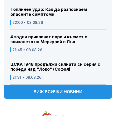
Топлинен удар: Как да разпознаем
опасните симптоми
22:00 • 08.08.26
4 зодии привличат пари и късмет с
влизането на Меркурий в Лъв
21:45 • 08.08.26
ЦСКА 1948 продължи силната си серия с
победа над "Локо" (София)
21:31 • 08.08.26
ВИЖ ВСИЧКИ НОВИНИ