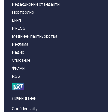
Редакционни стандарти
Портфолио
Екип
PRESS
Медийни партньорства
Реклама
Радио
Списание
Филми
RSS
Лични данни
Confidentiality