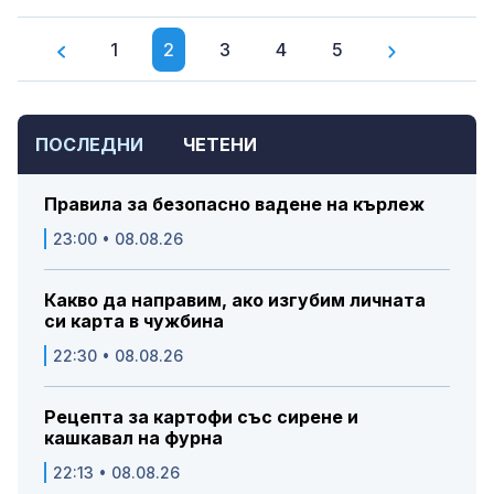
1
2
3
4
5
ПОСЛЕДНИ
ЧЕТЕНИ
Правила за безопасно вадене на кърлеж
23:00 • 08.08.26
Какво да направим, ако изгубим личната
си карта в чужбина
22:30 • 08.08.26
Рецепта за картофи със сирене и
кашкавал на фурна
22:13 • 08.08.26