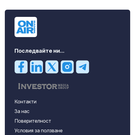
Последвайте ни...
Контакти
За нас
Поверителност
Условия за ползване