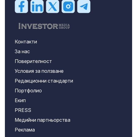
Контакти
За нас
Поверителност
Условия за ползване
Редакционни стандарти
Портфолио
Екип
PRESS
Медийни партньорства
Реклама