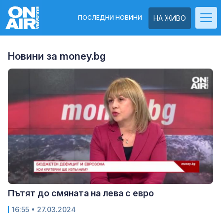
ПОСЛЕДНИ НОВИНИ
НА ЖИВО
Новини за money.bg
Пътят до смяната на лева с евро
16:55
• 27.03.2024