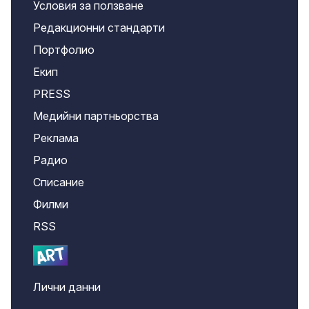
Условия за ползване
Редакционни стандарти
Портфолио
Екип
PRESS
Медийни партньорства
Реклама
Радио
Списание
Филми
RSS
Лични данни