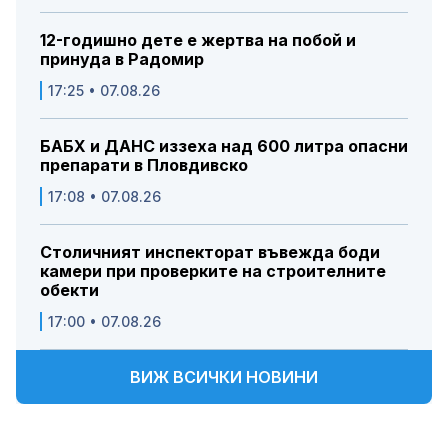
12-годишно дете е жертва на побой и
принуда в Радомир
17:25 • 07.08.26
БАБХ и ДАНС иззеха над 600 литра опасни
препарати в Пловдивско
17:08 • 07.08.26
Столичният инспекторат въвежда боди
камери при проверките на строителните
обекти
17:00 • 07.08.26
ВИЖ ВСИЧКИ НОВИНИ