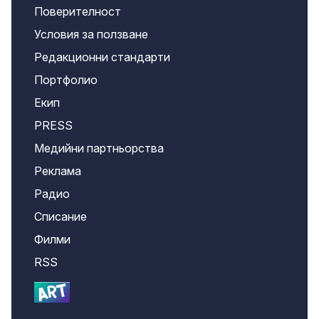
Поверителност
Условия за ползване
Редакционни стандарти
Портфолио
Екип
PRESS
Медийни партньорства
Реклама
Радио
Списание
Филми
RSS