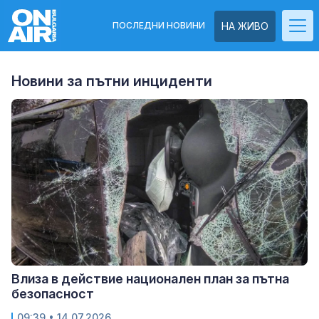
ПОСЛЕДНИ НОВИНИ
НА ЖИВО
Новини за пътни инциденти
Влиза в действие национален план за пътна
безопасност
09:39
• 14.07.2026