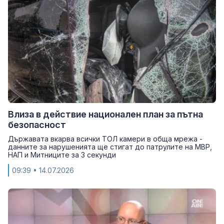
Влиза в действие национален план за пътна
безопасност
Държавата вкарва всички ТОЛ камери в обща мрежа -
данните за нарушенията ще стигат до патрулите на МВР,
НАП и Митниците за 3 секунди
09:39
• 14.07.2026