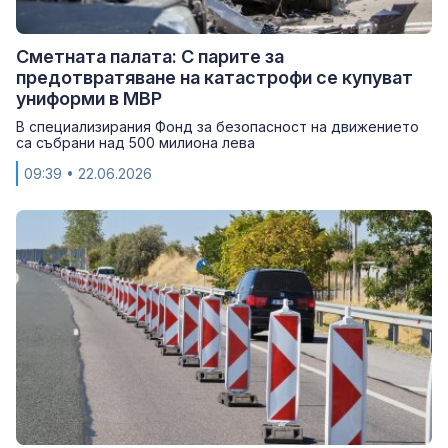
Сметната палата: С парите за
предотвратяване на катастрофи се купуват
униформи в МВР
В специализирания Фонд за безопасност на движението
са събрани над 500 милиона лева
09:39
• 22.06.2026