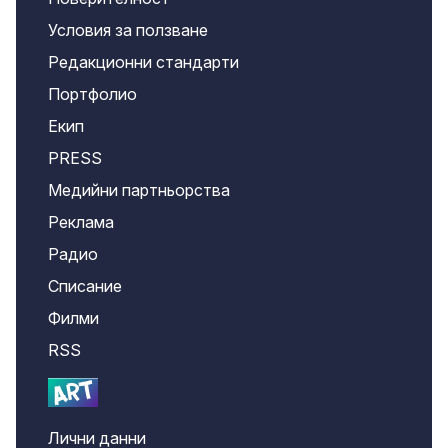
Условия за ползване
Редакционни стандарти
Портфолио
Екип
PRESS
Медийни партньорства
Реклама
Радио
Списание
Филми
RSS
Лични данни