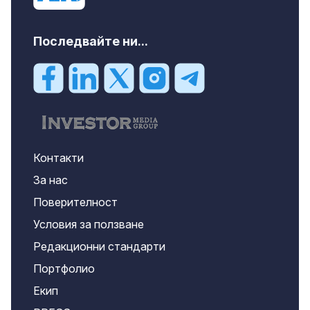
Последвайте ни...
Контакти
За нас
Поверителност
Условия за ползване
Редакционни стандарти
Портфолио
Екип