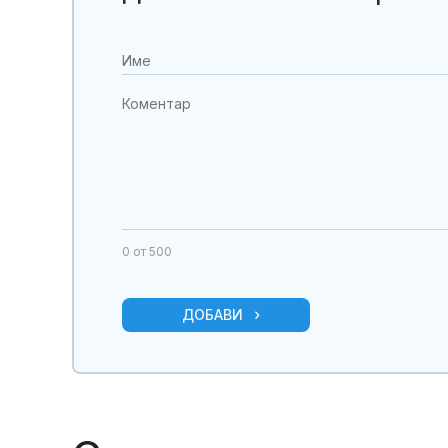
0
от 500
ДОБАВИ