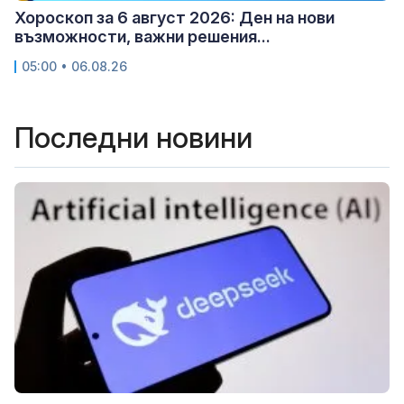
Хороскоп за 6 август 2026: Ден на нови
възможности, важни решения...
05:00 • 06.08.26
Последни новини