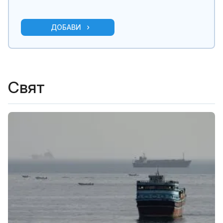
ДОБАВИ
Свят