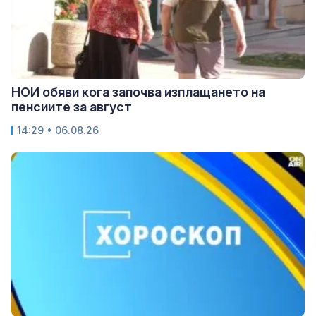
НОИ обяви кога започва изплащането на
пенсиите за август
14:29 • 06.08.26