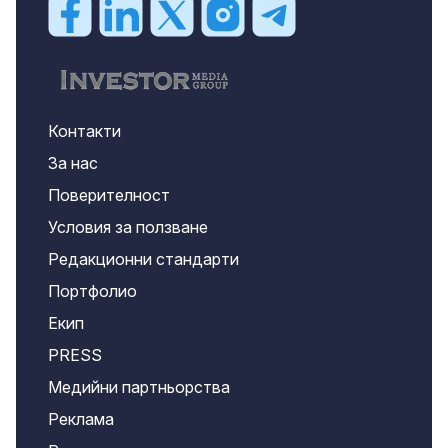
Контакти
За нас
Поверителност
Условия за ползване
Редакционни стандарти
Портфолио
Екип
PRESS
Медийни партньорства
Реклама