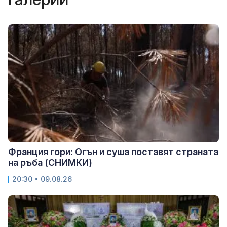
Франция гори: Огън и суша поставят страната
на ръба (СНИМКИ)
20:30 • 09.08.26