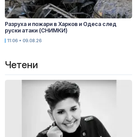
Разруха и пожари в Харков и Одеса след
руски атаки (СНИМКИ)
11:06 • 09.08.26
Четени