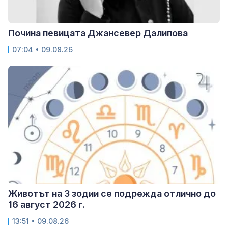
Почина певицата Джансевер Далипова
07:04 • 09.08.26
Животът на 3 зодии се подрежда отлично до
16 август 2026 г.
13:51 • 09.08.26