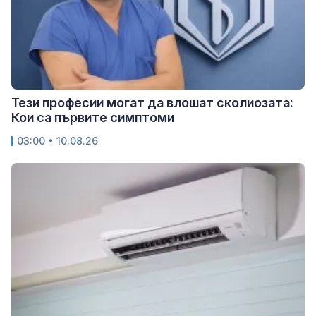
Тези професии могат да влошат сколиозата:
Кои са първите симптоми
03:00 • 10.08.26