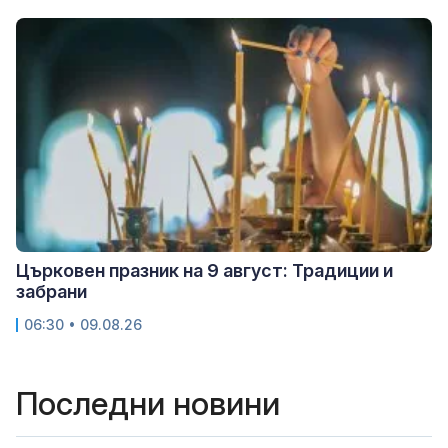
Църковен празник на 9 август: Традиции и
забрани
06:30 • 09.08.26
Последни новини