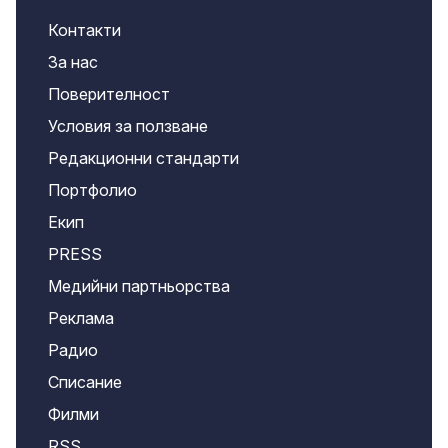
Контакти
За нас
Поверителност
Условия за ползване
Редакционни стандарти
Портфолио
Екип
PRESS
Медийни партньорства
Реклама
Радио
Списание
Филми
RSS