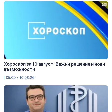
Хороскоп за 10 август: Важни решения и нови
възможности
05:00 • 10.08.26