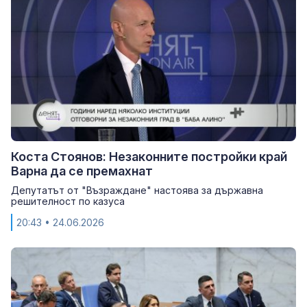
Коста Стоянов: Незаконните постройки край
Варна да се премахнат
Депутатът от "Възраждане" настоява за държавна
решителност по казуса
20:43
• 24.06.2026