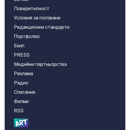
Поверителност
Условия за ползване
Редакционни стандарти
Портфолио
Екип
PRESS
Медийни партньорства
Реклама
Радио
Списание
Филми
RSS