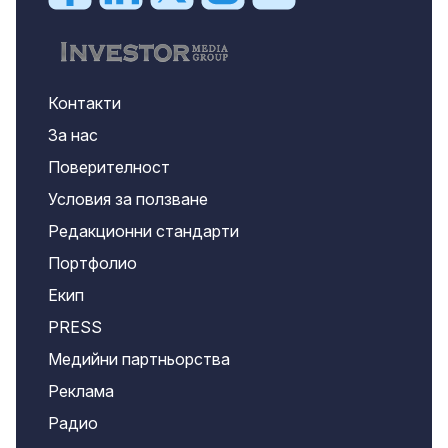
Контакти
За нас
Поверителност
Условия за ползване
Редакционни стандарти
Портфолио
Екип
PRESS
Медийни партньорства
Реклама
Радио