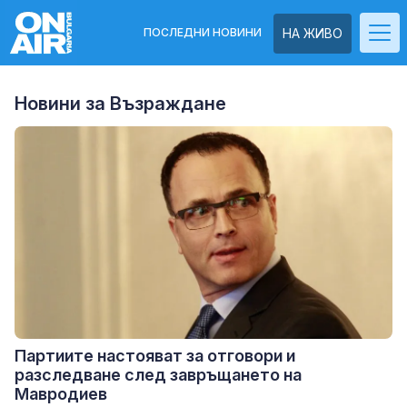
ПОСЛЕДНИ НОВИНИ
НА ЖИВО
Новини за Възраждане
Партиите настояват за отговори и
разследване след завръщането на
Мавродиев